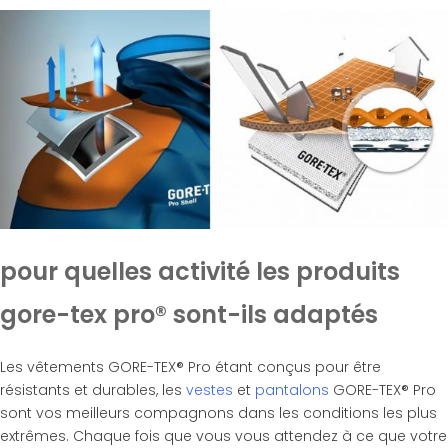
pour quelles activité les produits
gore-tex pro® sont-ils adaptés
Les vêtements GORE-TEX® Pro étant conçus pour être
résistants et durables, les
vestes
et
pantalons
GORE-TEX® Pro
sont vos meilleurs compagnons dans les conditions les plus
extrêmes. Chaque fois que vous vous attendez à ce que votre