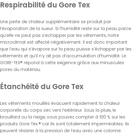
Respirabilité du Gore Tex
Une perte de chaleur supplémentaire se produit par
l’évaporation de la sueur. Si l’humidité reste sur la peau parce
qu’elle ne peut pas s’échapper par les vêtements, notre
microclimat est affecté négativement. Il est donc important
que l’eau qui s’évapore sur la peau puisse s’échapper par les
vêtements et qu’il n’y ait pas d’accumulation d’humidité. Le
GORE-TEX® répond à cette exigence grâce aux minuscules
pores du matériau.
Étanchéité du Gore Tex
Les vêtements mouillés évacuent rapidement la chaleur
corporelle du corps sec vers l’extérieur. Sous la pluie, le
brouillard ou la neige, vous pouvez compter à 100 % sur les
produits Gore Tex ® car ils sont totalement imperméables. Ils
peuvent résister à la pression de l’eau avec une colonne