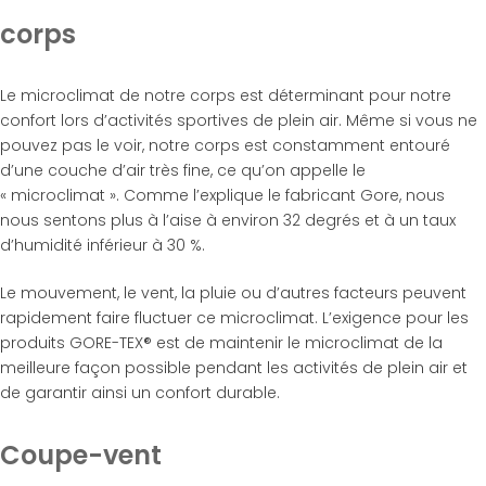
corps
Le microclimat de notre corps est déterminant pour notre
confort lors d’activités sportives de plein air. Même si vous ne
pouvez pas le voir, notre corps est constamment entouré
d’une couche d’air très fine, ce qu’on appelle le
« microclimat ». Comme l’explique le fabricant Gore, nous
nous sentons plus à l’aise à environ 32 degrés et à un taux
d’humidité inférieur à 30 %.
Le mouvement, le vent, la pluie ou d’autres facteurs peuvent
rapidement faire fluctuer ce microclimat. L’exigence pour les
produits GORE-TEX® est de maintenir le microclimat de la
meilleure façon possible pendant les activités de plein air et
de garantir ainsi un confort durable.
Coupe-vent