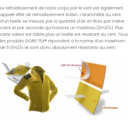
Le refroidissement de notre corps par le vent est également
appelé effet de refroidissement éolien. L’étanchéité au vent
d’un textile se mesure par la quantité d’air en litres par mètre
carré et par seconde qui traverse un matériau (l/m2/s). Plus
cette valeur est faible, plus un textile est résistant au vent. Tous
les produits GORE-TEX® répondent à la norme d’un maximum
de 5 l/m2/s et sont donc absolument résistants au vent.