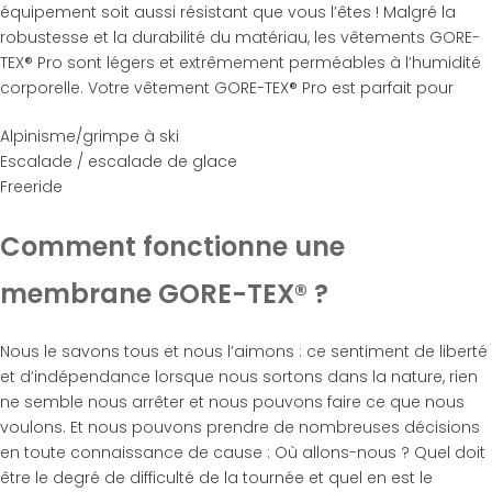
équipement soit aussi résistant que vous l’êtes ! Malgré la
robustesse et la durabilité du matériau, les vêtements GORE-
TEX® Pro sont légers et extrêmement perméables à l’humidité
corporelle. Votre vêtement GORE-TEX® Pro est parfait pour
Alpinisme/grimpe à ski
Escalade / escalade de glace
Freeride
Comment fonctionne une
membrane GORE-TEX® ?
Nous le savons tous et nous l’aimons : ce sentiment de liberté
et d’indépendance lorsque nous sortons dans la nature, rien
ne semble nous arrêter et nous pouvons faire ce que nous
voulons. Et nous pouvons prendre de nombreuses décisions
en toute connaissance de cause : Où allons-nous ? Quel doit
être le degré de difficulté de la tournée et quel en est le