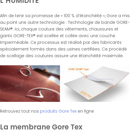
L’HUMIDITÉ
Afin de tenir sa promesse de « 100 % d’étanchéité », Gore a mis
au point une autre technologie : Technologie de bande GORE-
SEAM®. Ici, chaque couture des vêtements, chaussures et
gants GORE-TEX® est scellée et collée avec une couche
imperméable. Ce processus est réalisé par des fabricants
spécialement formés dans des usines certifiées. Ce procédé
de scellage des coutures assure une étanchéité maximale.
Retrouvez tout nos
produits Gore Tex
en ligne
La membrane Gore Tex