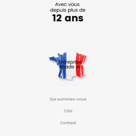
Qui sommes-nous
CGV
Contact