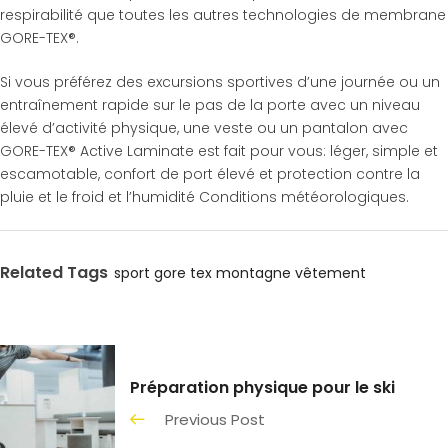
respirabilité que toutes les autres technologies de membrane
GORE-TEX®.
Si vous préférez des excursions sportives d’une journée ou un
entraînement rapide sur le pas de la porte avec un niveau
élevé d’activité physique, une veste ou un pantalon avec
GORE-TEX® Active Laminate est fait pour vous: léger, simple et
escamotable, confort de port élevé et protection contre la
pluie et le froid et l’humidité Conditions météorologiques.
Related Tags
sport
gore tex
montagne
vêtement
Préparation physique pour le ski
Previous Post