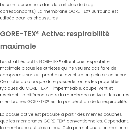
besoins personnels dans les articles de blog
correspondants). La membrane GORE-TEX® Surround est
utilisée pour les chaussures.
GORE-TEX® Active: respirabilité
maximale
Les stratifiés actifs GORE-TEX® offrent une respirabilité
maximale à tous les athlètes qui ne veulent pas faire de
compromis sur leur prochaine aventure en plein air en sueur.
Ce matériau à coque dure possède toutes les propriétés
typiques du GORE-TEX® – imperméable, coupe-vent et
respirant. La différence entre la membrane active et les autres
membranes GORE-TEX® est la pondération de la respirabilité.
La coque active est produite à partir des mêmes couches
que les membranes GORE-TEX® conventionnelles. Cependant,
la membrane est plus mince. Cela permet une bien meilleure