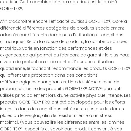
extérieur. Cette combinaison de matériaux est le laminé
GORE-TEX®.
Afin d’accroître encore l’efficacité du tissu GORE-TEX®, Gore a
différencié différentes catégories de produits spécialement
adaptés aux différents domaines d’utilisation et conditions
climatiques. Selon la classe de produits, la combinaison des
matériaux varie en fonction des performances et des
exigences, ce qui permet au fabricant de garantir le plus haut
niveau de protection et de confort. Pour une utilisation
quotidienne, le fabricant recommande les produits GORE-TEX®
qui offrent une protection dans des conditions
météorologiques changeantes. Une deuxième classe de
produits est celle des produits GORE-TEX® ACTIVE, qui sont
utilisés principalement lors d’une activité physique intense. Les
produits GORE-TEX® PRO ont été développés pour les efforts
intensifs dans des conditions extrêmes, telles que les fortes
pluies ou le verglas, afin de résister même à un stress
maximal. (Vous pouvez lire les différences entre les laminés
GORE-TEX® respectifs et savoir quel produit convient à vos