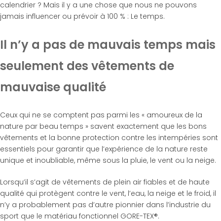
calendrier ? Mais il y a une chose que nous ne pouvons
jamais influencer ou prévoir à 100 % : Le temps.
Il n’y a pas de mauvais temps mais
seulement des vêtements de
mauvaise qualité
Ceux qui ne se comptent pas parmi les « amoureux de la
nature par beau temps » savent exactement que les bons
vêtements et la bonne protection contre les intempéries sont
essentiels pour garantir que l’expérience de la nature reste
unique et inoubliable, même sous la pluie, le vent ou la neige.
Lorsqu’il s’agit de vêtements de plein air fiables et de haute
qualité qui protègent contre le vent, l’eau, la neige et le froid, il
n’y a probablement pas d’autre pionnier dans l’industrie du
sport que le matériau fonctionnel GORE-TEX®.