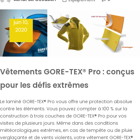
juin 10,
2020
Vêtements GORE-TEX® Pro : conçus
pour les défis extrêmes
Le laminé GORE-TEX® Pro vous offre une protection absolue
contre les éléments. Vous pouvez compter à 100 % sur la
construction à trois couches de GORE-TEX® Pro pour vos
visites de plusieurs jours. Même dans des conditions
météorologiques extrêmes, en cas de tempête ou de pluie
verglaçante et de vents violents, votre vêtement GORE-TEX®