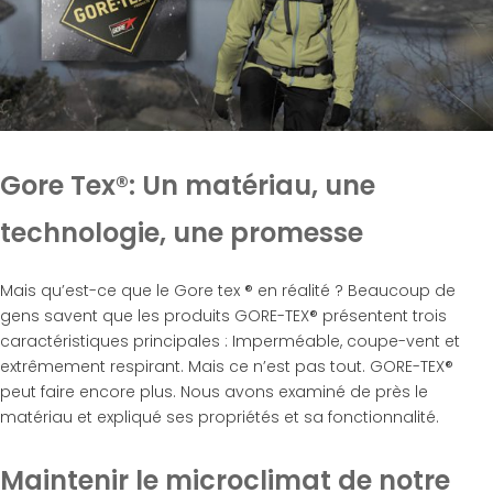
Gore Tex®: Un matériau, une
technologie, une promesse
Mais qu’est-ce que le Gore tex ® en réalité ? Beaucoup de
gens savent que les produits GORE-TEX® présentent trois
caractéristiques principales : Imperméable, coupe-vent et
extrêmement respirant. Mais ce n’est pas tout. GORE-TEX®
peut faire encore plus. Nous avons examiné de près le
matériau et expliqué ses propriétés et sa fonctionnalité.
Maintenir le microclimat de notre