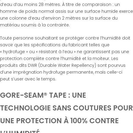
d’eau d’au moins 28 mètres. À titre de comparaison : un
homme de poids normal assis sur une surface humide exerce
une colonne d’eau d’environ 2 mètres sur la surface du
matériau soumis à la contrainte.
Toute personne souhaitant se protéger contre l’humidité doit
savoir que les spécifications du fabricant telles que
« hydrofuge » ou « résistant à l’eau » ne garantissent pas une
protection complète contre l’humidité et la moiteur. Les
produits dits DWR (Durable Water Repellency) sont pourvus
d’une imprégnation hydrofuge permanente, mais celle-ci
peut s’user avec le temps.
GORE-SEAM® TAPE : UNE
TECHNOLOGIE SANS COUTURES POUR
UNE PROTECTION À 100% CONTRE