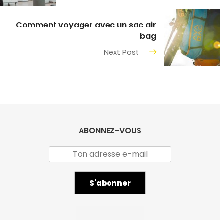
Comment voyager avec un sac air
bag
Next Post
ABONNEZ-VOUS