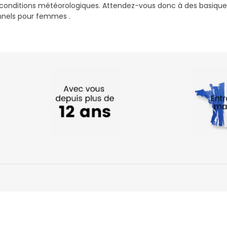
conditions météorologiques. Attendez-vous donc à des basiques
nels pour femmes .