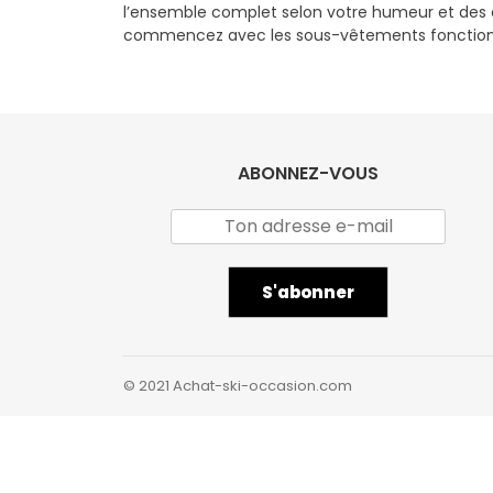
l’ensemble complet selon votre humeur et des 
commencez avec les sous-vêtements fonction
ABONNEZ-VOUS
© 2021 Achat-ski-occasion.com