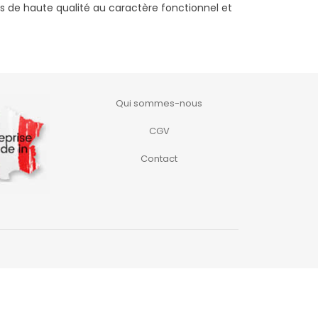
 de haute qualité au caractère fonctionnel et
Qui sommes-nous
CGV
Contact