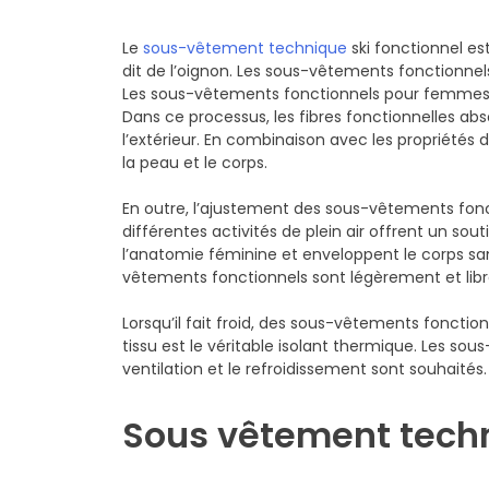
Le
sous-vêtement technique
ski fonctionnel es
dit de l’oignon. Les sous-vêtements fonctionnels
Les sous-vêtements fonctionnels pour femmes tr
Dans ce processus, les fibres fonctionnelles abs
l’extérieur. En combinaison avec les propriété
la peau et le corps.
En outre, l’ajustement des sous-vêtements fon
différentes activités de plein air offrent un 
l’anatomie féminine et enveloppent le corps san
vêtements fonctionnels sont légèrement et libr
Lorsqu’il fait froid, des sous-vêtements fonction
tissu est le véritable isolant thermique. Les 
ventilation et le refroidissement sont souhaités.
Sous vêtement techn