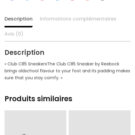
+
Description
Informations complémentaires
Avis (0)
Description
« Club C85 SneakersThe Club C85 Sneaker by Reebock
brings oldschool flavour to your foot and its padding makes
sure that you stay comfy. »
Produits similaires