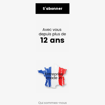
Qui sommes-nous