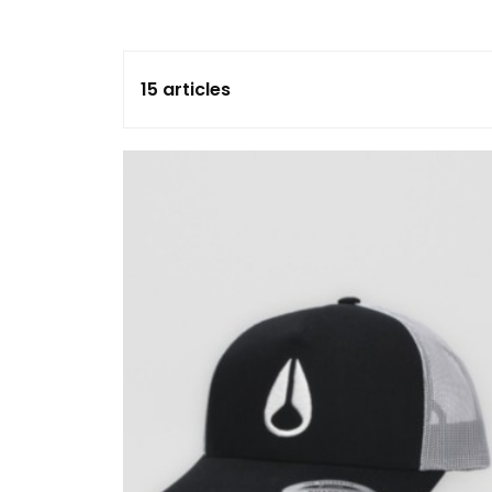
15 articles