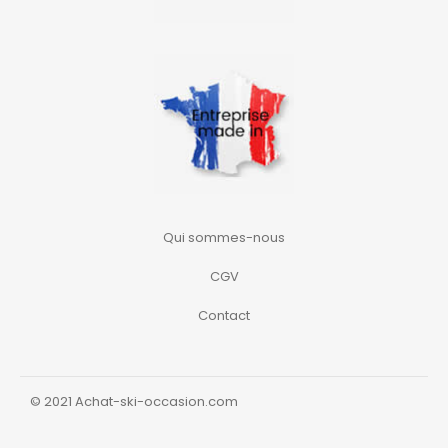
Qui sommes-nous
CGV
Contact
© 2021 Achat-ski-occasion.com