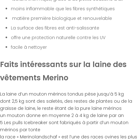
moins inflammable que les fibres synthétiques
matière première biologique et renouvelable
La surface des fibres est anti-salissante
offre une protection naturelle contre les UV
facile à nettoyer
Faits intéressants sur la laine des
vêtements Merino
La laine d’un mouton mérinos tondus pèse jusqu’à 5 kg
dont 2,5 kg sont des saletés, des restes de plantes ou de la
graisse de laine, le reste étant de la pure laine mérinos
un mouton donne en moyenne 2 à 4 kg de laine par an
5 Les pulls Icebreaker sont fabriqués à partir d’un mouton
mérinos par tonte
la race « Merinolandschaf » est l’une des races ovines les plus