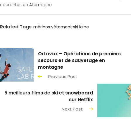
courantes en Allemagne
Related Tags
mérinos
vêtement ski
laine
Ortovox – Opérations de premiers
secours et de sauvetage en
montagne
Previous Post
5 meilleurs films de ski et snowboard
sur Netflix
Next Post