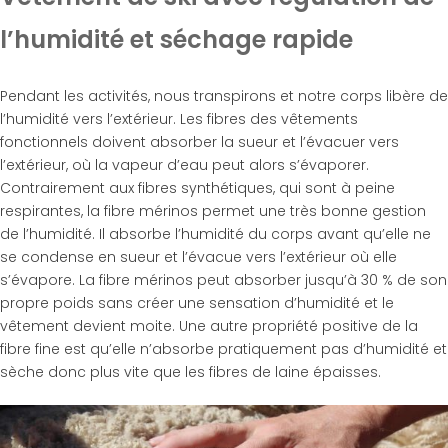
l’humidité et séchage rapide
Pendant les activités, nous transpirons et notre corps libère de
l’humidité vers l’extérieur. Les fibres des vêtements
fonctionnels doivent absorber la sueur et l’évacuer vers
l’extérieur, où la vapeur d’eau peut alors s’évaporer.
Contrairement aux fibres synthétiques, qui sont à peine
respirantes, la fibre mérinos permet une très bonne gestion
de l’humidité. Il absorbe l’humidité du corps avant qu’elle ne
se condense en sueur et l’évacue vers l’extérieur où elle
s’évapore. La fibre mérinos peut absorber jusqu’à 30 % de son
propre poids sans créer une sensation d’humidité et le
vêtement devient moite. Une autre propriété positive de la
fibre fine est qu’elle n’absorbe pratiquement pas d’humidité et
sèche donc plus vite que les fibres de laine épaisses.