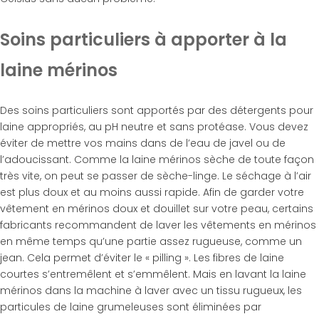
Soins particuliers à apporter à la
laine mérinos
Des soins particuliers sont apportés par des détergents pour
laine appropriés, au pH neutre et sans protéase. Vous devez
éviter de mettre vos mains dans de l’eau de javel ou de
l’adoucissant. Comme la laine mérinos sèche de toute façon
très vite, on peut se passer de sèche-linge. Le séchage à l’air
est plus doux et au moins aussi rapide. Afin de garder votre
vêtement en mérinos doux et douillet sur votre peau, certains
fabricants recommandent de laver les vêtements en mérinos
en même temps qu’une partie assez rugueuse, comme un
jean. Cela permet d’éviter le « pilling ». Les fibres de laine
courtes s’entremêlent et s’emmêlent. Mais en lavant la laine
mérinos dans la machine à laver avec un tissu rugueux, les
particules de laine grumeleuses sont éliminées par