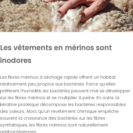
Les vêtements en mérinos sont
inodores
Les fibres mérinos à séchage rapide offrent un habitat
relativement peu propice aux bactéries. Parce qu’elles
préfèrent l’humidité, les bactéries peuvent mal se développer
sur les fibres mérinos et se multiplier à peine. En outre, la
kératine protéique décompose les bactéries responsables
des odeurs. Alors qu’un revêtement chimique empêche
souvent la croissance des bactéries sur les fibres
synthétiques, les fibres mérinos sont naturellement
antibactériennes.