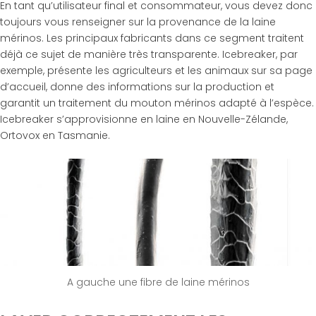
En tant qu’utilisateur final et consommateur, vous devez donc
toujours vous renseigner sur la provenance de la laine
mérinos. Les principaux fabricants dans ce segment traitent
déjà ce sujet de manière très transparente. Icebreaker, par
exemple, présente les agriculteurs et les animaux sur sa page
d’accueil, donne des informations sur la production et
garantit un traitement du mouton mérinos adapté à l’espèce.
Icebreaker s’approvisionne en laine en Nouvelle-Zélande,
Ortovox en Tasmanie.
A gauche une fibre de laine mérinos