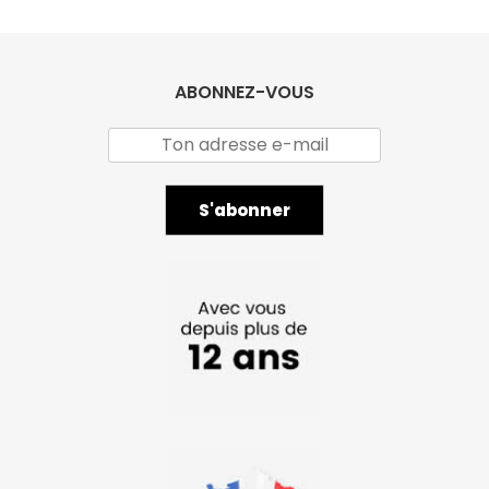
ABONNEZ-VOUS