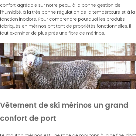
confort agréable sur notre peau, à la bonne gestion de
l’humidité, à la très bonne régulation de la température et à la
fonction inodore. Pour comprendre pourquoi les produits
fabriqués en mérinos ont tant de propriétés fonctionnelles, il
faut examiner de plus près une fibre de mérinos.
Vêtement de ski mérinos un grand
confort de port
Le mouton mérinos est une race de moutons à laine fine, dont