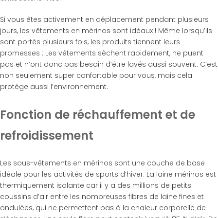
Si vous êtes activement en déplacement pendant plusieurs
jours, les vêtements en mérinos sont idéaux ! Même lorsqu’ils
sont portés plusieurs fois, les produits tiennent leurs
promesses : Les vêtements sèchent rapidement, ne puent
pas et n’ont donc pas besoin d’être lavés aussi souvent. C’est
non seulement super confortable pour vous, mais cela
protège aussi l’environnement.
Fonction de réchauffement et de
refroidissement
Les sous-vêtements en mérinos sont une couche de base
idéale pour les activités de sports d’hiver. La laine mérinos est
thermiquement isolante car il y a des millions de petits
coussins d’air entre les nombreuses fibres de laine fines et
ondulées, qui ne permettent pas à la chaleur corporelle de