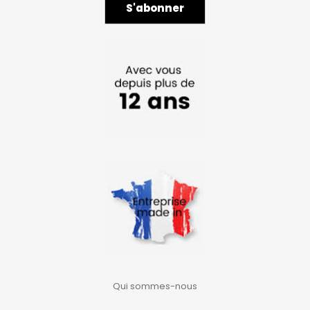
Qui sommes-nous