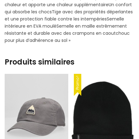
chaleur et apporte une chaleur supplémentaireUn confort
qui absorbe les chocsTige avec des propriétés déperlantes
et une protection fiable contre les intempériesSemelle
intérieure en EVA mouléSemelle en maille extrêmement
résistante et durable avec des crampons en caoutchouc
pour plus d’adhérence au sol »
Produits similaires
Promo !