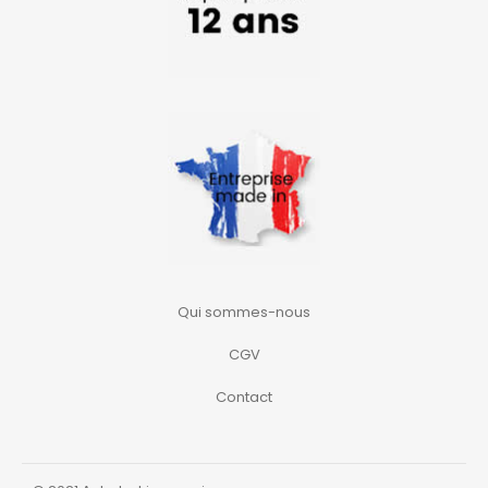
Qui sommes-nous
CGV
Contact