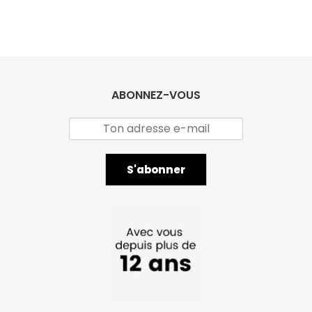
ABONNEZ-VOUS