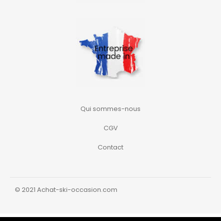
Qui sommes-nous
CGV
Contact
© 2021 Achat-ski-occasion.com