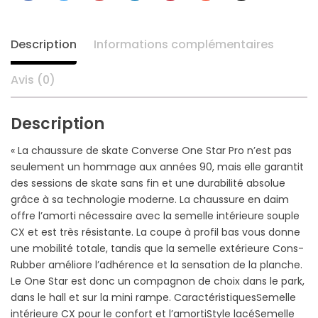
+
Description
Informations complémentaires
Avis (0)
Description
« La chaussure de skate Converse One Star Pro n’est pas
seulement un hommage aux années 90, mais elle garantit
des sessions de skate sans fin et une durabilité absolue
grâce à sa technologie moderne. La chaussure en daim
offre l’amorti nécessaire avec la semelle intérieure souple
CX et est très résistante. La coupe à profil bas vous donne
une mobilité totale, tandis que la semelle extérieure Cons-
Rubber améliore l’adhérence et la sensation de la planche.
Le One Star est donc un compagnon de choix dans le park,
dans le hall et sur la mini rampe. CaractéristiquesSemelle
intérieure CX pour le confort et l’amortiStyle lacéSemelle