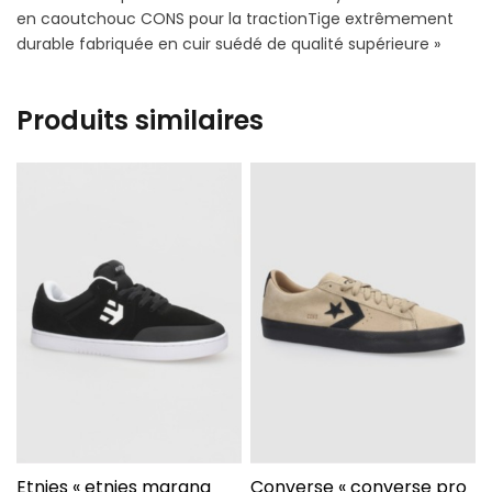
en caoutchouc CONS pour la tractionTige extrêmement
durable fabriquée en cuir suédé de qualité supérieure »
Produits similaires
Etnies « etnies marana
Converse « converse pro