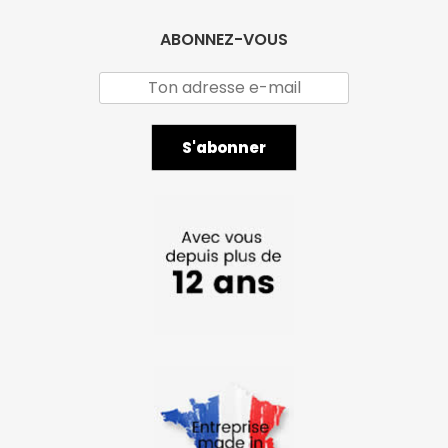
ABONNEZ-VOUS