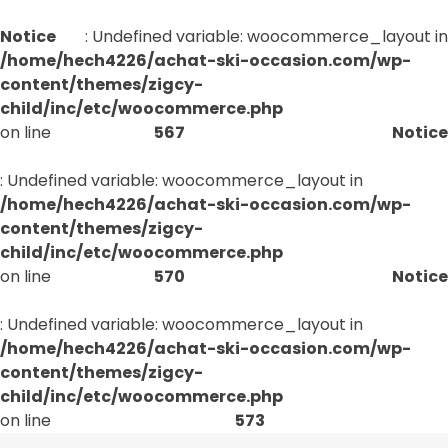
Notice
: Undefined variable: woocommerce_layout in
/home/hech4226/achat-ski-occasion.com/wp-
content/themes/zigcy-
child/inc/etc/woocommerce.php
on line
567
Notice
: Undefined variable: woocommerce_layout in
/home/hech4226/achat-ski-occasion.com/wp-
content/themes/zigcy-
child/inc/etc/woocommerce.php
on line
570
Notice
: Undefined variable: woocommerce_layout in
/home/hech4226/achat-ski-occasion.com/wp-
content/themes/zigcy-
child/inc/etc/woocommerce.php
on line
573