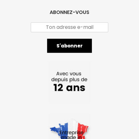
ABONNEZ-VOUS