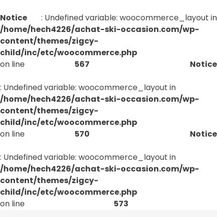
Notice
: Undefined variable: woocommerce_layout in
/home/hech4226/achat-ski-occasion.com/wp-
content/themes/zigcy-
child/inc/etc/woocommerce.php
on line
567
Notice
: Undefined variable: woocommerce_layout in
/home/hech4226/achat-ski-occasion.com/wp-
content/themes/zigcy-
child/inc/etc/woocommerce.php
on line
570
Notice
: Undefined variable: woocommerce_layout in
/home/hech4226/achat-ski-occasion.com/wp-
content/themes/zigcy-
child/inc/etc/woocommerce.php
on line
573