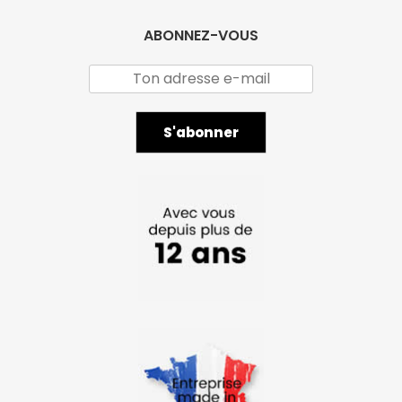
ABONNEZ-VOUS