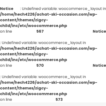
Notice
: Undefined variable: woocommerce_layout in
/home/hech4226/achat-ski-occasion.com/wp-
content/themes/zigcy-
child/inc/etc/woocommerce.php
on line
567
Notice
: Undefined variable: woocommerce_layout in
/home/hech4226/achat-ski-occasion.com/wp-
content/themes/zigcy-
child/inc/etc/woocommerce.php
on line
570
Notice
: Undefined variable: woocommerce_layout in
/home/hech4226/achat-ski-occasion.com/wp-
content/themes/zigcy-
child/inc/etc/woocommerce.php
on line
573